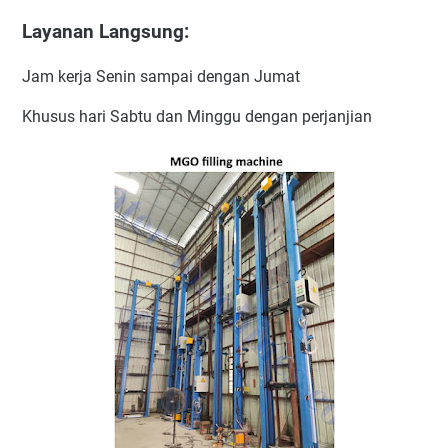
Layanan Langsung:
Jam kerja Senin sampai dengan Jumat
Khusus hari Sabtu dan Minggu dengan perjanjian