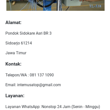
Alamat:
Pondok Sidokare Asri BR 3
Sidoarjo 61214
Jawa Timur
Kontak:
Telepon/WA : 081 137 1090
Email: internusatop@gmail.com
Layanan:
Layanan WhatsApp: Nonstop 24 Jam (Senin - Minggu)