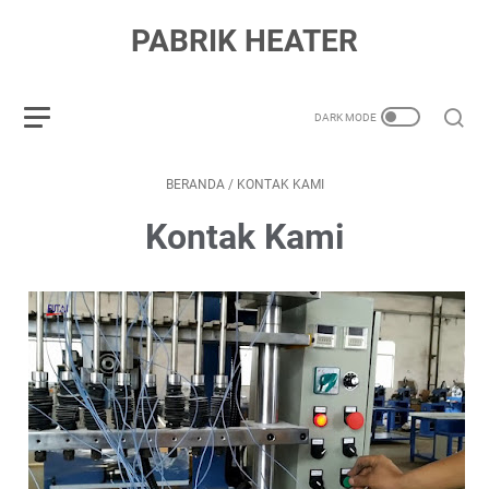
PABRIK HEATER
BERANDA
/
KONTAK KAMI
Kontak Kami