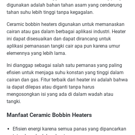
digunakan adalah bahan tahan asam yang cenderung
tahan suhu lebih tinggi tanpa kegagalan.
Ceramic bobbin heaters digunakan untuk memanaskan
cairan atau gas dalam berbagai aplikasi industri. Heater
ini dapat disesuaikan dan dapat dirancang untuk
aplikasi pemanasan tangki cair apa pun karena umur
elemennya yang lebih lama.
Ini dianggap sebagai salah satu pemanas yang paling
efisien untuk menjaga suhu konstan yang tinggi dalam
cairan dan gas. Fitur terbaik dari heater ini adalah bahwa
ia dapat dilepas atau diganti tanpa harus
mengosongkan isi yang ada di dalam wadah atau
tangki.
Manfaat Ceramic Bobbin Heaters
Efisien energi karena semua panas yang dipancarkan