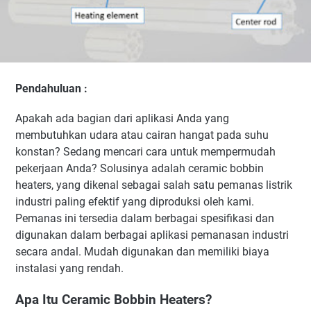
Pendahuluan :
Apakah ada bagian dari aplikasi Anda yang
membutuhkan udara atau cairan hangat pada suhu
konstan? Sedang mencari cara untuk mempermudah
pekerjaan Anda? Solusinya adalah ceramic bobbin
heaters, yang dikenal sebagai salah satu pemanas listrik
industri paling efektif yang diproduksi oleh kami.
Pemanas ini tersedia dalam berbagai spesifikasi dan
digunakan dalam berbagai aplikasi pemanasan industri
secara andal. Mudah digunakan dan memiliki biaya
instalasi yang rendah.
Apa Itu Ceramic Bobbin Heaters?