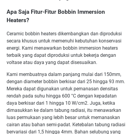
Apa Saja Fitur-Fitur Bobbin Immersion
Heaters?
Ceramic bobbin heaters dikembangkan dan diproduksi
secara khusus untuk memenuhi kebutuhan konservasi
energi. Kami menawarkan bobbin immersion heaters
terbaik yang dapat diproduksi untuk bekerja dengan
voltase atau daya yang dapat disesuaikan.
Kami membuatnya dalam panjang mulai dari 150mm,
dengan diameter bobbin berkisar dari 25 hingga 93 mm.
Mereka dapat digunakan untuk pemanasan densitas
rendah pada suhu hingga 600 °C dengan kepadatan
daya berkisar dari 1 hingga 10 W/cm2. Juga, ketika
dimasukkan ke dalam tabung radiasi, itu menawarkan
luas permukaan yang lebih besar untuk memanaskan
cairan atau bahan semi-padat. Ketebalan tabung radiasi
bervariasi dari 1,5 hingga 4mm. Bahan selubung yang