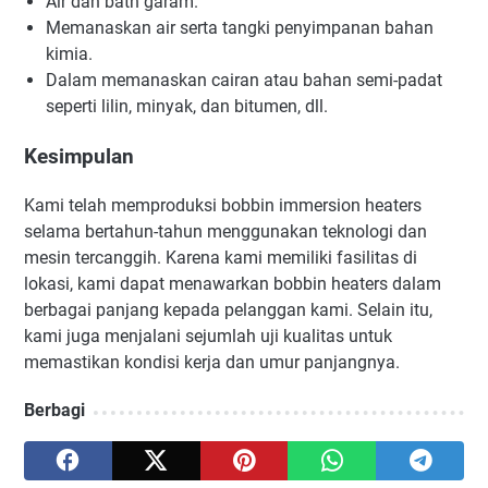
Air dan bath garam.
Memanaskan air serta tangki penyimpanan bahan
kimia.
Dalam memanaskan cairan atau bahan semi-padat
seperti lilin, minyak, dan bitumen, dll.
Kesimpulan
Kami telah memproduksi bobbin immersion heaters
selama bertahun-tahun menggunakan teknologi dan
mesin tercanggih. Karena kami memiliki fasilitas di
lokasi, kami dapat menawarkan bobbin heaters dalam
berbagai panjang kepada pelanggan kami. Selain itu,
kami juga menjalani sejumlah uji kualitas untuk
memastikan kondisi kerja dan umur panjangnya.
Berbagi