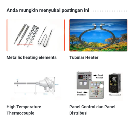
Anda mungkin menyukai postingan ini
Metallic heating elements
Tubular Heater
High Temperature
Panel Control dan Panel
Thermocouple
Distribusi