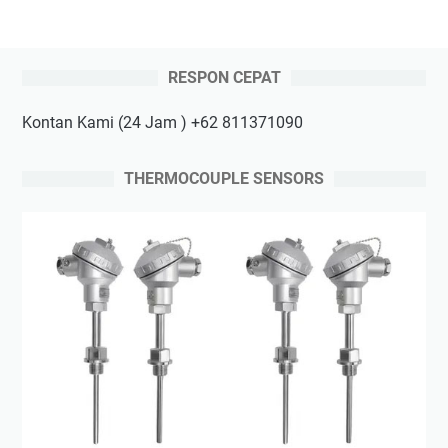
RESPON CEPAT
Kontan Kami (24 Jam ) +62 811371090
THERMOCOUPLE SENSORS