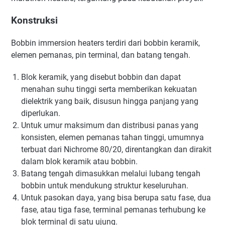
Konstruksi
Bobbin immersion heaters terdiri dari bobbin keramik,
elemen pemanas, pin terminal, dan batang tengah.
Blok keramik, yang disebut bobbin dan dapat
menahan suhu tinggi serta memberikan kekuatan
dielektrik yang baik, disusun hingga panjang yang
diperlukan.
Untuk umur maksimum dan distribusi panas yang
konsisten, elemen pemanas tahan tinggi, umumnya
terbuat dari Nichrome 80/20, direntangkan dan dirakit
dalam blok keramik atau bobbin.
Batang tengah dimasukkan melalui lubang tengah
bobbin untuk mendukung struktur keseluruhan.
Untuk pasokan daya, yang bisa berupa satu fase, dua
fase, atau tiga fase, terminal pemanas terhubung ke
blok terminal di satu ujung.