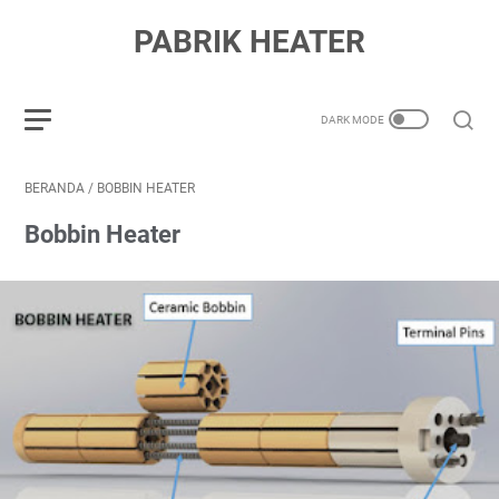
PABRIK HEATER
BERANDA
/
BOBBIN HEATER
Bobbin Heater