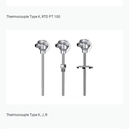
Thermocouple Type K, RTD PT 100
Thermocouple Type K, J, R