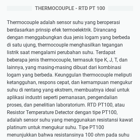
THERMOCOUPLE - RTD PT 100
Thermocouple adalah sensor suhu yang beroperasi
berdasarkan prinsip efek termoelektrik. Dirancang
dengan menggabungkan dua jenis logam yang berbeda
di satu ujung, thermocouple menghasilkan tegangan
listrik saat mengalami perubahan suhu. Terdapat
beberapa jenis thermocouple, termasuk tipe K, J, T, dan
lainnya, yang masing-masing dibuat dari kombinasi
logam yang berbeda. Keunggulan thermocouple meliputi
ketangguhan, respons cepat, dan kemampuan mengukur
suhu di rentang yang ekstrem, membuatnya ideal untuk
aplikasi industri seperti pemanasan, pengendalian
proses, dan penelitian laboratorium. RTD PT100, atau
Resistor Temperature Detector dengan tipe PT100,
adalah sensor suhu yang menggunakan resistansi kawat
platinum untuk mengukur suhu. Tipe PT100
menunjukkan bahwa resistansinya 100 ohm pada suhu