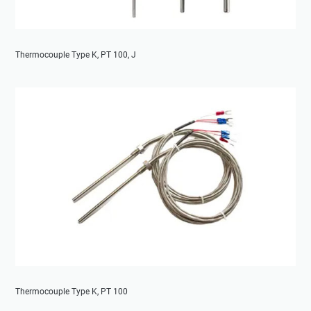
Thermocouple Type K, PT 100, J
Thermocouple Type K, PT 100