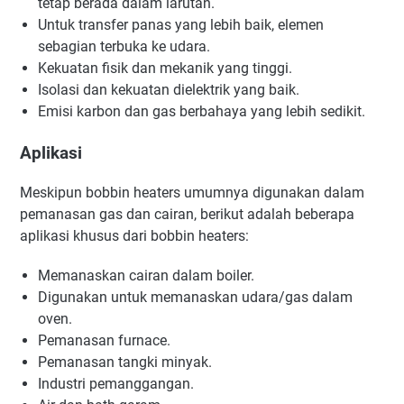
tetap berada dalam larutan.
Untuk transfer panas yang lebih baik, elemen
sebagian terbuka ke udara.
Kekuatan fisik dan mekanik yang tinggi.
Isolasi dan kekuatan dielektrik yang baik.
Emisi karbon dan gas berbahaya yang lebih sedikit.
Aplikasi
Meskipun bobbin heaters umumnya digunakan dalam
pemanasan gas dan cairan, berikut adalah beberapa
aplikasi khusus dari bobbin heaters:
Memanaskan cairan dalam boiler.
Digunakan untuk memanaskan udara/gas dalam
oven.
Pemanasan furnace.
Pemanasan tangki minyak.
Industri pemanggangan.