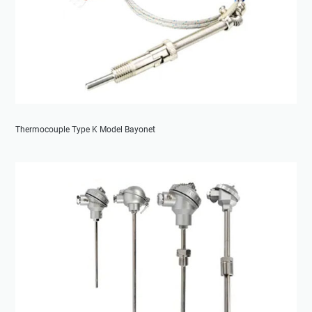
Thermocouple Type K Model Bayonet