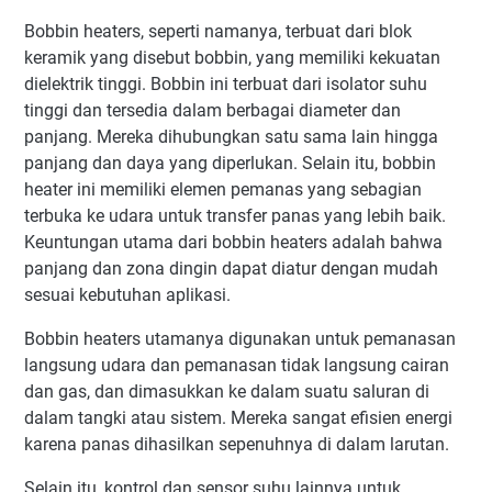
Bobbin heaters, seperti namanya, terbuat dari blok
keramik yang disebut bobbin, yang memiliki kekuatan
dielektrik tinggi. Bobbin ini terbuat dari isolator suhu
tinggi dan tersedia dalam berbagai diameter dan
panjang. Mereka dihubungkan satu sama lain hingga
panjang dan daya yang diperlukan. Selain itu, bobbin
heater ini memiliki elemen pemanas yang sebagian
terbuka ke udara untuk transfer panas yang lebih baik.
Keuntungan utama dari bobbin heaters adalah bahwa
panjang dan zona dingin dapat diatur dengan mudah
sesuai kebutuhan aplikasi.
Bobbin heaters utamanya digunakan untuk pemanasan
langsung udara dan pemanasan tidak langsung cairan
dan gas, dan dimasukkan ke dalam suatu saluran di
dalam tangki atau sistem. Mereka sangat efisien energi
karena panas dihasilkan sepenuhnya di dalam larutan.
Selain itu, kontrol dan sensor suhu lainnya untuk