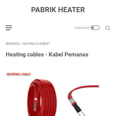
PABRIK HEATER
BERANDA
/
HEATING ELEMENT
Heating cables - Kabel Pemanas