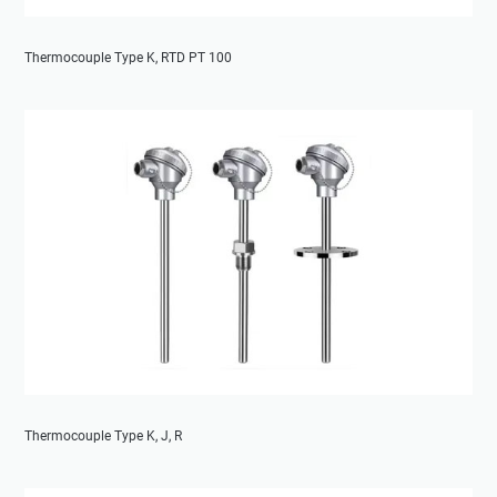
Thermocouple Type K, RTD PT 100
Thermocouple Type K, J, R