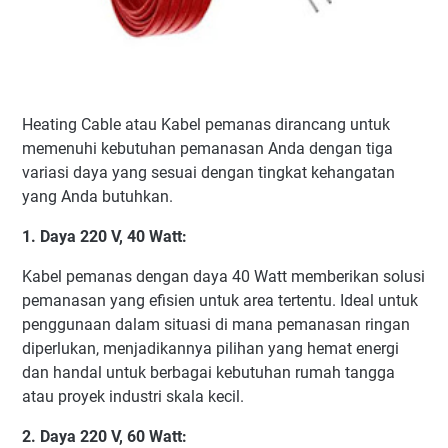
Heating Cable atau Kabel pemanas dirancang untuk
memenuhi kebutuhan pemanasan Anda dengan tiga
variasi daya yang sesuai dengan tingkat kehangatan
yang Anda butuhkan.
1. Daya 220 V, 40 Watt:
Kabel pemanas dengan daya 40 Watt memberikan solusi
pemanasan yang efisien untuk area tertentu. Ideal untuk
penggunaan dalam situasi di mana pemanasan ringan
diperlukan, menjadikannya pilihan yang hemat energi
dan handal untuk berbagai kebutuhan rumah tangga
atau proyek industri skala kecil.
2. Daya 220 V, 60 Watt: