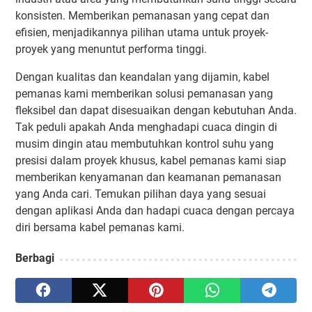
konsisten. Memberikan pemanasan yang cepat dan
efisien, menjadikannya pilihan utama untuk proyek-
proyek yang menuntut performa tinggi.
Dengan kualitas dan keandalan yang dijamin, kabel
pemanas kami memberikan solusi pemanasan yang
fleksibel dan dapat disesuaikan dengan kebutuhan Anda.
Tak peduli apakah Anda menghadapi cuaca dingin di
musim dingin atau membutuhkan kontrol suhu yang
presisi dalam proyek khusus, kabel pemanas kami siap
memberikan kenyamanan dan keamanan pemanasan
yang Anda cari. Temukan pilihan daya yang sesuai
dengan aplikasi Anda dan hadapi cuaca dengan percaya
diri bersama kabel pemanas kami.
Berbagi