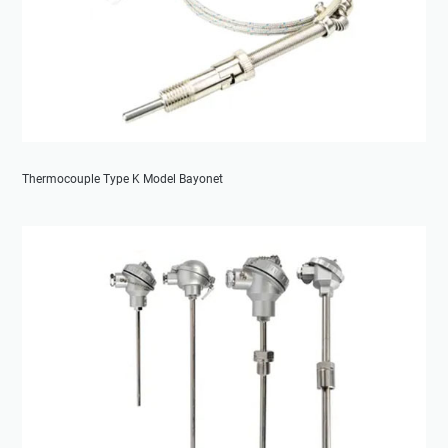
Thermocouple Type K Model Bayonet