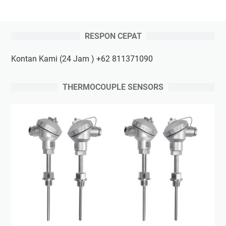
RESPON CEPAT
Kontan Kami (24 Jam ) +62 811371090
THERMOCOUPLE SENSORS