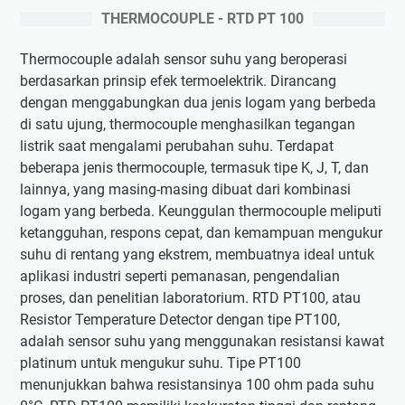
THERMOCOUPLE - RTD PT 100
Thermocouple adalah sensor suhu yang beroperasi
berdasarkan prinsip efek termoelektrik. Dirancang
dengan menggabungkan dua jenis logam yang berbeda
di satu ujung, thermocouple menghasilkan tegangan
listrik saat mengalami perubahan suhu. Terdapat
beberapa jenis thermocouple, termasuk tipe K, J, T, dan
lainnya, yang masing-masing dibuat dari kombinasi
logam yang berbeda. Keunggulan thermocouple meliputi
ketangguhan, respons cepat, dan kemampuan mengukur
suhu di rentang yang ekstrem, membuatnya ideal untuk
aplikasi industri seperti pemanasan, pengendalian
proses, dan penelitian laboratorium. RTD PT100, atau
Resistor Temperature Detector dengan tipe PT100,
adalah sensor suhu yang menggunakan resistansi kawat
platinum untuk mengukur suhu. Tipe PT100
menunjukkan bahwa resistansinya 100 ohm pada suhu