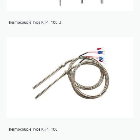
Thermocouple Type K, PT 100, J
Thermocouple Type K, PT 100