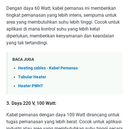
Dengan daya 60 Watt, kabel pemanas ini memberikan
tingkat pemanasan yang lebih intens, sempurna untuk
area yang membutuhkan suhu lebih tinggi. Cocok untuk
aplikasi di mana kontrol suhu yang lebih ketat
diperlukan, memberikan kenyamanan dan keandalan
yang tak tertandingi.
BACA JUGA
Heating cables - Kabel Pemanas
Tubular Heater
Heater PWHT
3. Daya 220 V, 100 Watt:
Kabel pemanas dengan daya 100 Watt dirancang untuk
tugas pemanasan yang lebih berat. Cocok untuk aplikasi
industri atau area yang membutuhkan suhu tinggi secara