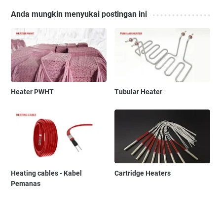
Anda mungkin menyukai postingan ini
Heater PWHT
Tubular Heater
Heating cables - Kabel
Cartridge Heaters
Pemanas