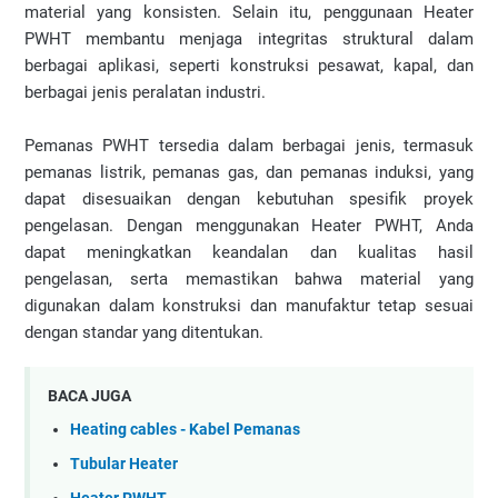
material yang konsisten. Selain itu, penggunaan Heater
PWHT membantu menjaga integritas struktural dalam
berbagai aplikasi, seperti konstruksi pesawat, kapal, dan
berbagai jenis peralatan industri.
Pemanas PWHT tersedia dalam berbagai jenis, termasuk
pemanas listrik, pemanas gas, dan pemanas induksi, yang
dapat disesuaikan dengan kebutuhan spesifik proyek
pengelasan. Dengan menggunakan Heater PWHT, Anda
dapat meningkatkan keandalan dan kualitas hasil
pengelasan, serta memastikan bahwa material yang
digunakan dalam konstruksi dan manufaktur tetap sesuai
dengan standar yang ditentukan.
BACA JUGA
Heating cables - Kabel Pemanas
Tubular Heater