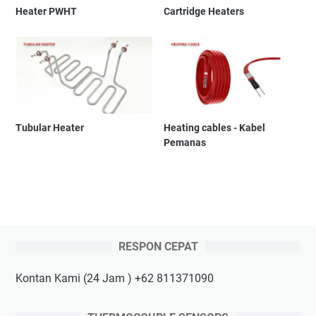
Heater PWHT
Cartridge Heaters
Tubular Heater
Heating cables - Kabel
Pemanas
RESPON CEPAT
Kontan Kami (24 Jam ) +62 811371090