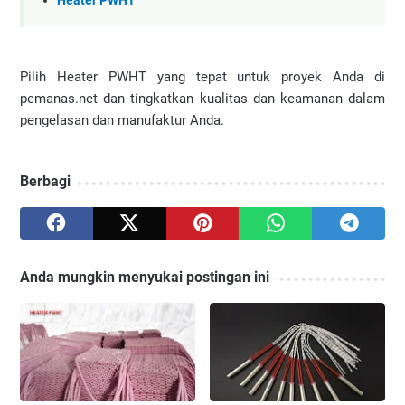
Heater PWHT
Pilih Heater PWHT yang tepat untuk proyek Anda di
pemanas.net dan tingkatkan kualitas dan keamanan dalam
pengelasan dan manufaktur Anda.
Berbagi
Anda mungkin menyukai postingan ini