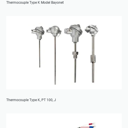
Thermocouple Type K Model Bayonet
Thermocouple Type K, PT 100, J