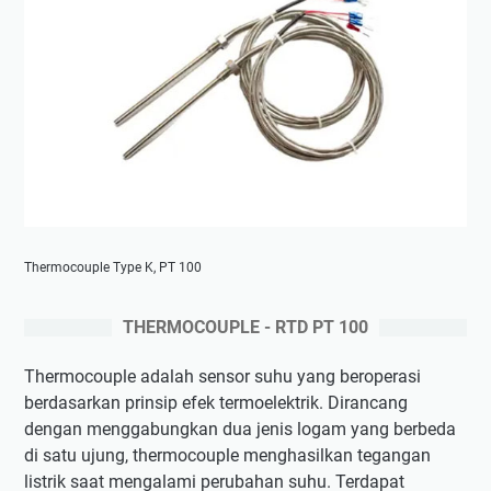
Thermocouple Type K, PT 100
THERMOCOUPLE - RTD PT 100
Thermocouple adalah sensor suhu yang beroperasi
berdasarkan prinsip efek termoelektrik. Dirancang
dengan menggabungkan dua jenis logam yang berbeda
di satu ujung, thermocouple menghasilkan tegangan
listrik saat mengalami perubahan suhu. Terdapat