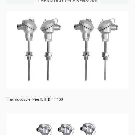
THERMOCOUPLE SENSORS
Thermocouple Type K, RTD PT 100