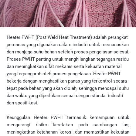
Heater PWHT (Post Weld Heat Treatment) adalah perangkat
pemanas yang digunakan dalam industri untuk memanaskan
dan menjaga suhu bahan setelah proses pengelasan selesai.
Proses PWHT penting untuk menghilangkan tegangan residu
dan meningkatkan sifat mekanis serta kekuatan material
yang terpengaruh oleh proses pengelasan. Heater PWHT
bekerja dengan menghasilkan panas yang terkontrol secara
tepat pada bahan yang akan diolah, sehingga mencapai suhu
dan waktu yang diperlukan sesuai dengan standar industri
dan spesifikasi.
Keunggulan Heater PWHT termasuk kemampuan untuk
mengurangi risiko keretakan pada sambungan las,
meningkatkan ketahanan korosi, dan memastikan kekuatan