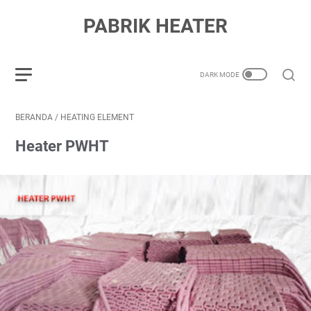
PABRIK HEATER
BERANDA
/
HEATING ELEMENT
Heater PWHT