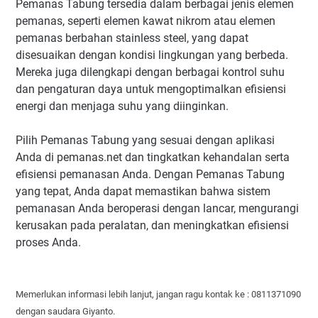
Pemanas Tabung tersedia dalam berbagai jenis elemen
pemanas, seperti elemen kawat nikrom atau elemen
pemanas berbahan stainless steel, yang dapat
disesuaikan dengan kondisi lingkungan yang berbeda.
Mereka juga dilengkapi dengan berbagai kontrol suhu
dan pengaturan daya untuk mengoptimalkan efisiensi
energi dan menjaga suhu yang diinginkan.
Pilih Pemanas Tabung yang sesuai dengan aplikasi
Anda di pemanas.net dan tingkatkan kehandalan serta
efisiensi pemanasan Anda. Dengan Pemanas Tabung
yang tepat, Anda dapat memastikan bahwa sistem
pemanasan Anda beroperasi dengan lancar, mengurangi
kerusakan pada peralatan, dan meningkatkan efisiensi
proses Anda.
Memerlukan informasi lebih lanjut, jangan ragu kontak ke : 0811371090
dengan saudara Giyanto.