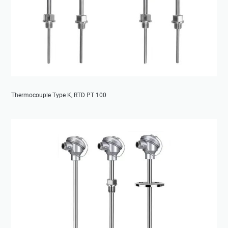
Thermocouple Type K, RTD PT 100