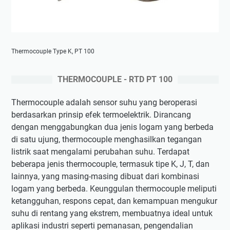
Thermocouple Type K, PT 100
THERMOCOUPLE - RTD PT 100
Thermocouple adalah sensor suhu yang beroperasi
berdasarkan prinsip efek termoelektrik. Dirancang
dengan menggabungkan dua jenis logam yang berbeda
di satu ujung, thermocouple menghasilkan tegangan
listrik saat mengalami perubahan suhu. Terdapat
beberapa jenis thermocouple, termasuk tipe K, J, T, dan
lainnya, yang masing-masing dibuat dari kombinasi
logam yang berbeda. Keunggulan thermocouple meliputi
ketangguhan, respons cepat, dan kemampuan mengukur
suhu di rentang yang ekstrem, membuatnya ideal untuk
aplikasi industri seperti pemanasan, pengendalian