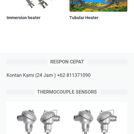
Immersion heater
Tubular Heater
RESPON CEPAT
Kontan Kami (24 Jam ) +62 811371090
THERMOCOUPLE SENSORS