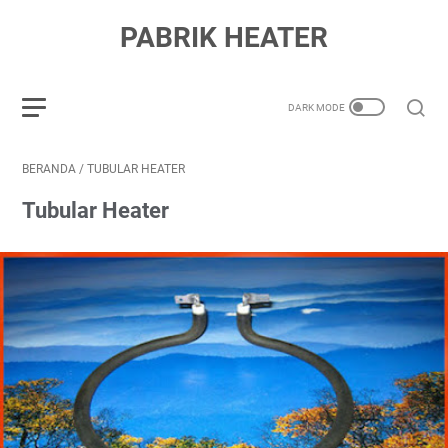
PABRIK HEATER
BERANDA
/
TUBULAR HEATER
Tubular Heater