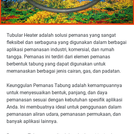
Tubular Heater adalah solusi pemanas yang sangat
fleksibel dan serbaguna yang digunakan dalam berbagai
aplikasi pemanasan industri, komersial, dan rumah
tangga. Pemanas ini terdiri dari elemen pemanas
berbentuk tabung yang dapat digunakan untuk
memanaskan berbagai jenis cairan, gas, dan padatan.
Keunggulan Pemanas Tabung adalah kemampuannya
untuk menyesuaikan bentuk, panjang, dan daya
pemanasan sesuai dengan kebutuhan spesifik aplikasi
Anda. Ini membuatnya ideal untuk penggunaan dalam
pemanasan aliran udara, pemanasan permukaan, dan
banyak aplikasi lainnya.