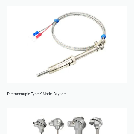
Thermocouple Type K Model Bayonet